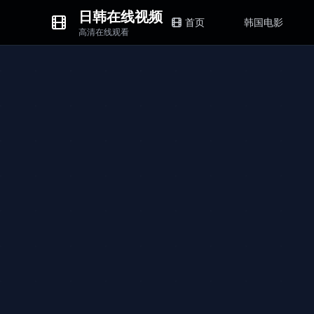
日韩在线视频
首页
韩国电影
高清在线观看