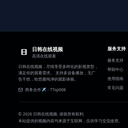
服务支持
日韩在线视频
高清在线观看
服务支持
日韩在线视频，尽情享受多样化的影视类型，
帮助中心
满足你的观看需求。 支持多设备播放，无广
使用指南
告干扰，给您最纯净的观影体验。
常见问题
商务合作✈️：TTsp008
©
2026
日韩在线视频. 保留所有权利.
本站提供的视频内容均来源于互联网，仅供学习交流使用。