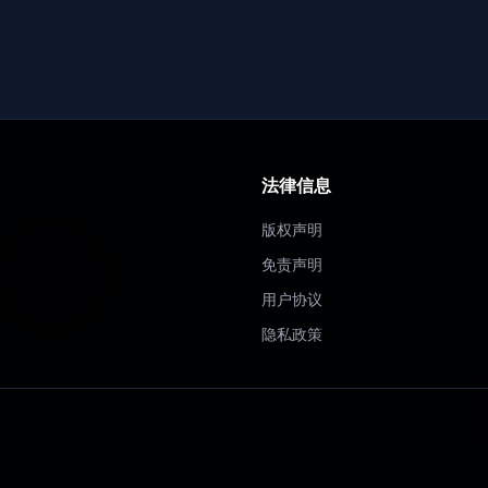
法律信息
版权声明
免责声明
用户协议
隐私政策