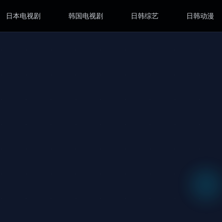
日本电视剧
韩国电视剧
日韩综艺
日韩动漫