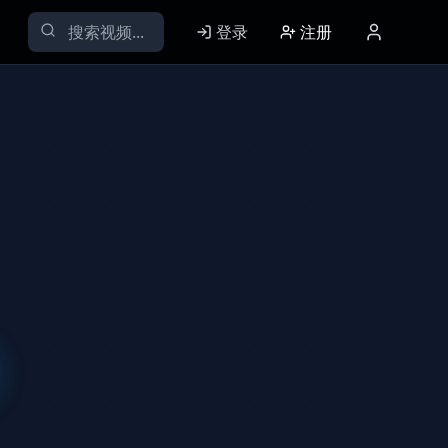
登录
注册