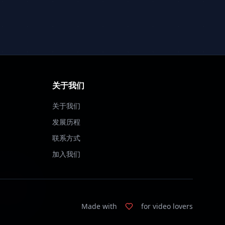
关于我们
关于我们
发展历程
联系方式
加入我们
Made with
for video lovers