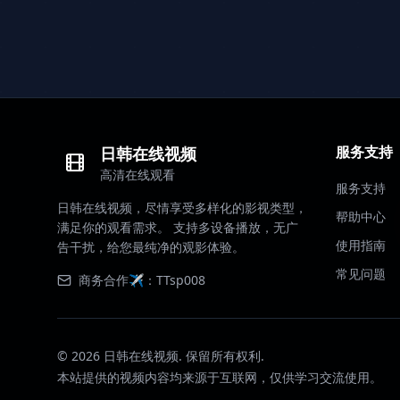
服务支持
日韩在线视频
高清在线观看
服务支持
日韩在线视频，尽情享受多样化的影视类型，
帮助中心
满足你的观看需求。 支持多设备播放，无广
使用指南
告干扰，给您最纯净的观影体验。
常见问题
商务合作✈️：TTsp008
©
2026
日韩在线视频. 保留所有权利.
本站提供的视频内容均来源于互联网，仅供学习交流使用。