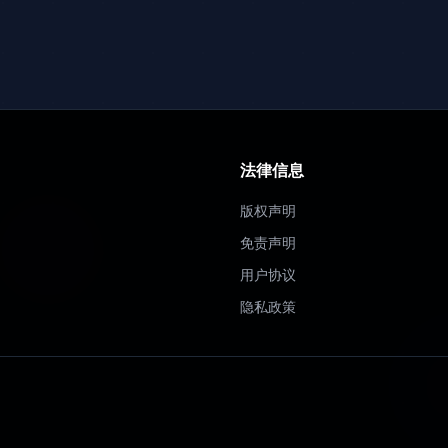
法律信息
版权声明
免责声明
用户协议
隐私政策