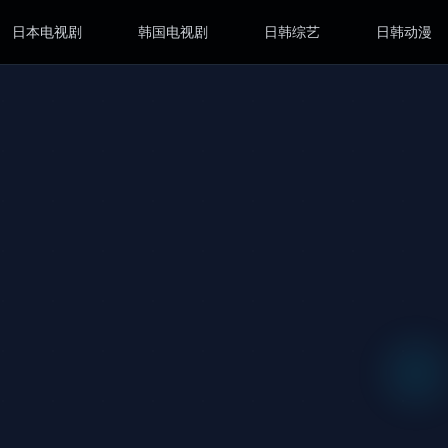
日本电视剧
韩国电视剧
日韩综艺
日韩动漫