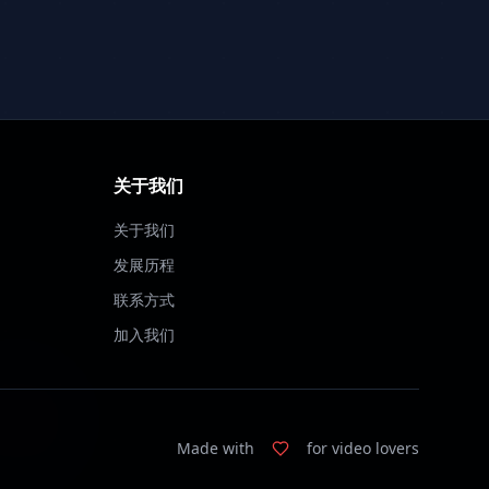
关于我们
关于我们
发展历程
联系方式
加入我们
Made with
for video lovers