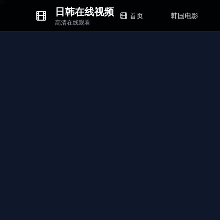
日韩在线视频
首页
韩国电影
高清在线观看