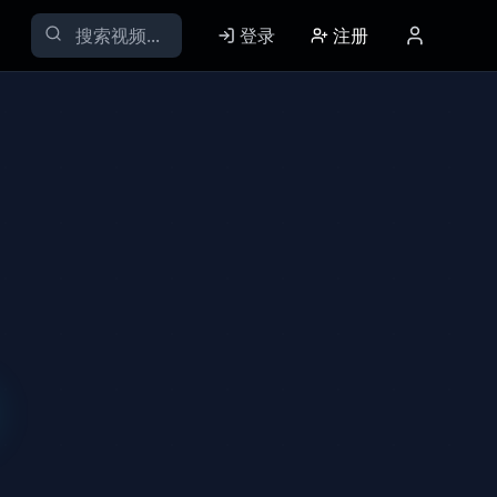
登录
注册